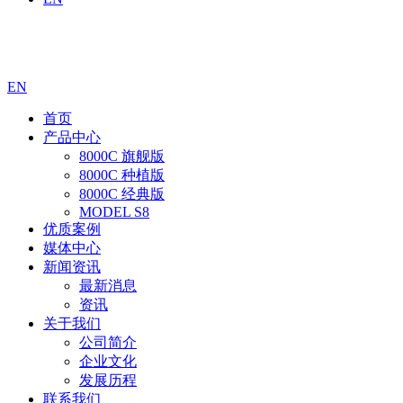
EN
首页
产品中心
8000C 旗舰版
8000C 种植版
8000C 经典版
MODEL S8
优质案例
媒体中心
新闻资讯
最新消息
资讯
关于我们
公司简介
企业文化
发展历程
联系我们