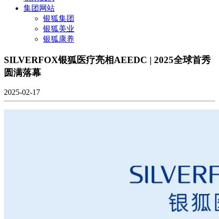
集团网站
银狐集团
银狐美业
银狐康养
SILVERFOX银狐医疗亮相AEEDC | 2025全球首秀
圆满落幕
2025-02-17