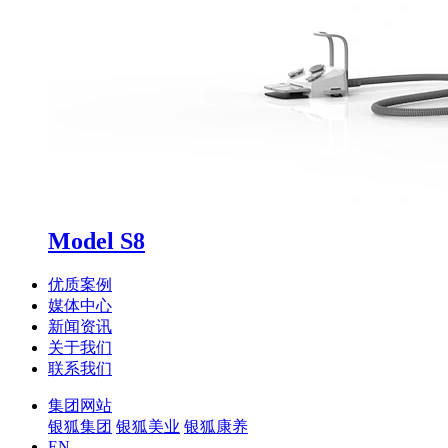
Model S8
优质案例
媒体中心
新闻资讯
关于我们
联系我们
集团网站
银狐集团
银狐美业
银狐康养
EN