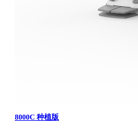
8000C 种植版