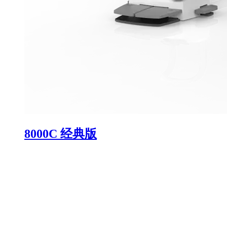
8000C 经典版