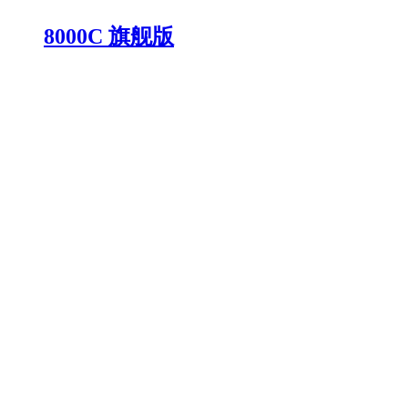
8000C 旗舰版