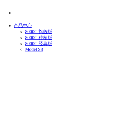
产品中心
8000C 旗舰版
8000C 种植版
8000C 经典版
Model S8