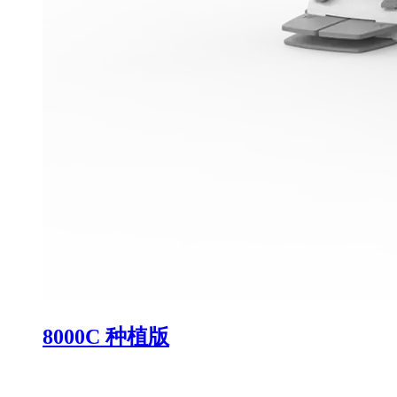
8000C 种植版