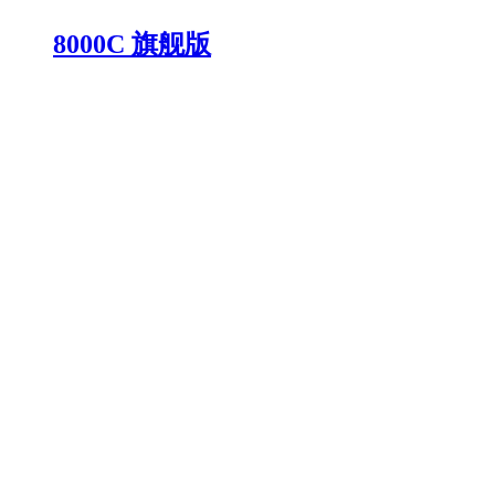
8000C 旗舰版