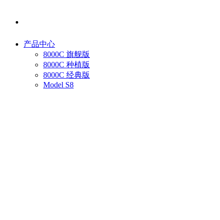
产品中心
8000C 旗舰版
8000C 种植版
8000C 经典版
Model S8